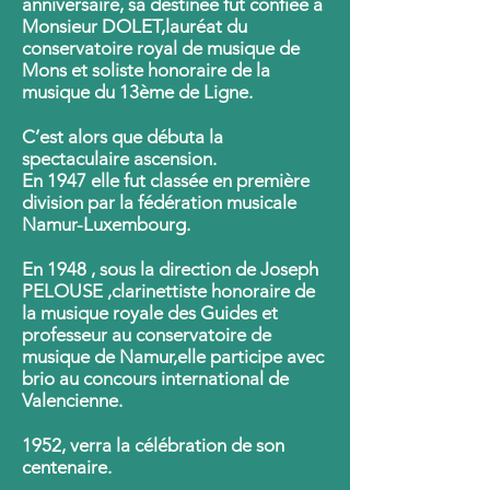
anniversaire, sa destinée fut confiée à
Monsieur DOLET,lauréat du
conservatoire royal de musique de
Mons et soliste honoraire de la
musique du 13ème de Ligne.
C’est alors que débuta la
spectaculaire ascension.
En 1947 elle fut classée en première
division par la fédération musicale
Namur-Luxembourg.
En 1948 , sous la direction de Joseph
PELOUSE ,clarinettiste honoraire de
la musique royale des Guides et
professeur au conservatoire de
musique de Namur,elle participe avec
brio au concours international de
Valencienne.
1952, verra la célébration de son
centenaire.