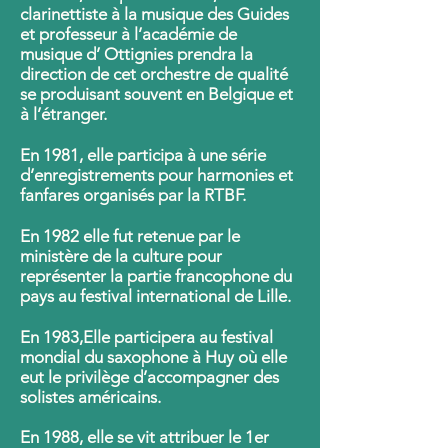
clarinettiste à la musique des Guides
et professeur à l’académie de
musique d’ Ottignies prendra la
direction de cet orchestre de qualité
se produisant souvent en Belgique et
à l’étranger.
En 1981, elle participa à une série
d’enregistrements pour harmonies et
fanfares organisés par la RTBF.
En 1982 elle fut retenue par le
ministère de la culture pour
représenter la partie francophone du
pays au festival international de Lille.
En 1983,Elle participera au festival
mondial du saxophone à Huy où elle
eut le privilège d’accompagner des
solistes américains.
En 1988, elle se vit attribuer le 1er